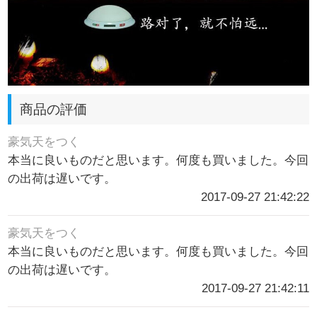
商品の評価
豪気天をつく
本当に良いものだと思います。何度も買いました。今回
の出荷は遅いです。
2017-09-27 21:42:22
豪気天をつく
本当に良いものだと思います。何度も買いました。今回
の出荷は遅いです。
2017-09-27 21:42:11