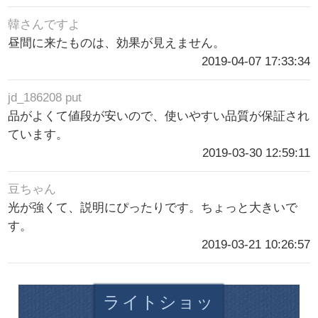
韓さんですよ
昼間に来たものは、効果が見えません。
2019-04-07 17:33:34
jd_186208 put
品がよくて値段が安いので、使いやすい品質が保証され
ています。
2019-03-30 12:59:11
豆ちゃん
光が強くて、説明にぴったりです。ちょっと大きいで
す。
2019-03-21 10:26:57
ライトショッ