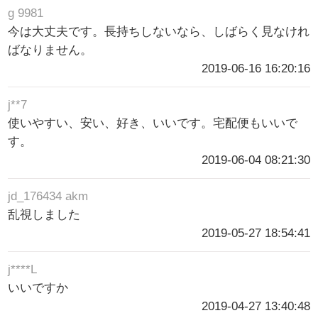
g 9981
今は大丈夫です。長持ちしないなら、しばらく見なけれ
ばなりません。
2019-06-16 16:20:16
j**7
使いやすい、安い、好き、いいです。宅配便もいいで
す。
2019-06-04 08:21:30
jd_176434 akm
乱視しました
2019-05-27 18:54:41
j****L
いいですか
2019-04-27 13:40:48