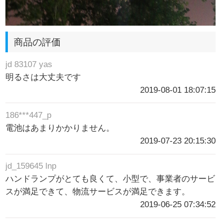
商品の評価
jd 83107 yas
明るさは大丈夫です
2019-08-01 18:07:15
186***447_p
電池はあまりかかりません。
2019-07-23 20:15:30
jd_159645 lnp
ハンドランプがとても良くて、小型で、事業者のサービ
スが満足できて、物流サービスが満足できます。
2019-06-25 07:34:52