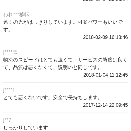
われ***移転
遠くの光がはっきりしています。可変パワーもいいで
す。
2018-02-09 16:13:46
j****雪
物流のスピードはとても速くて、サービスの態度は良く
て、品質は悪くなくて、説明のと同じです。
2018-01-04 11:12:45
j****f
とても悪くないです。安全で長持ちします。
2017-12-14 22:09:45
j**7
しっかりしています