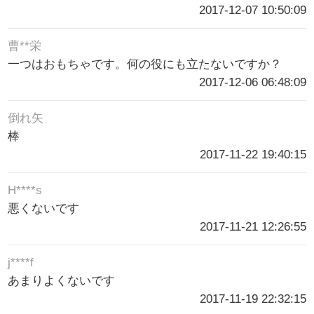
2017-12-07 10:50:09
曹**栄
一つはおもちゃです。何の役にも立たないですか？
2017-12-06 06:48:09
倒れ矢
棒
2017-11-22 19:40:15
H****s
悪くないです
2017-11-21 12:26:55
j****f
あまりよくないです
2017-11-19 22:32:15