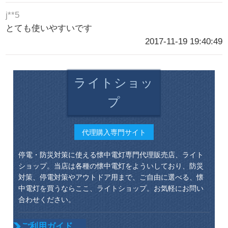
j**5
とても使いやすいです
2017-11-19 19:40:49
ライトショッ
プ
代理購入専門サイト
停電・防災対策に使える懐中電灯専門代理販売店、ライト
ショップ。当店は各種の懐中電灯をよういしており、防災
対策、停電対策やアウトドア用まで、ご自由に選べる、懐
中電灯を買うならここ、ライトショップ。お気軽にお問い
合わせください。
ご利用ガイド