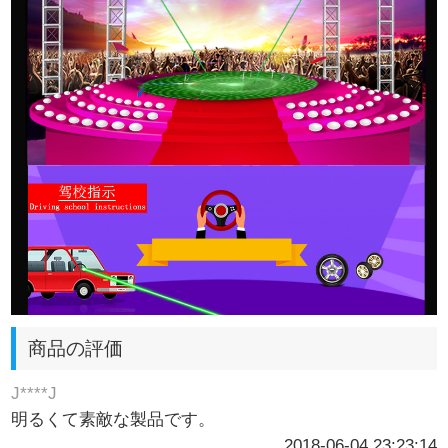
商品の評価
J****J
明るくて素敵な製品です。
2018-06-04 23:23:14