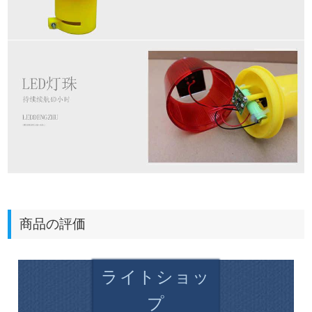
商品の評価
ライトショッ
プ