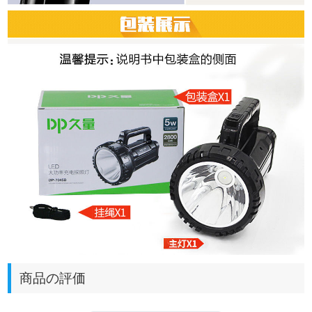
商品の評価