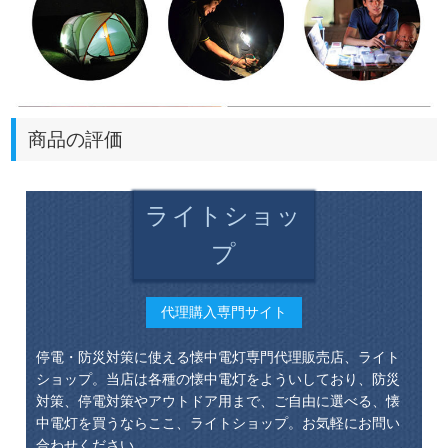
商品の評価
ライトショッ
プ
代理購入専門サイト
停電・防災対策に使える懐中電灯専門代理販売店、ライト
ショップ。当店は各種の懐中電灯をよういしており、防災
対策、停電対策やアウトドア用まで、ご自由に選べる、懐
中電灯を買うならここ、ライトショップ。お気軽にお問い
合わせください。