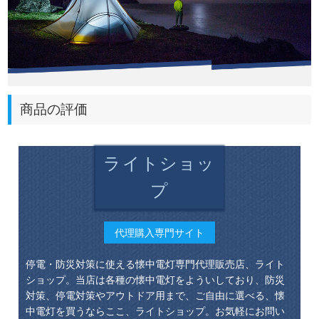
商品の評価
ライトショッ
プ
代理購入専門サイト
停電・防災対策に使える懐中電灯専門代理販売店、ライト
ショップ。当店は各種の懐中電灯をよういしており、防災
対策、停電対策やアウトドア用まで、ご自由に選べる、懐
中電灯を買うならここ、ライトショップ。お気軽にお問い