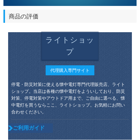
商品の評価
ライトショッ
プ
代理購入専門サイト
停電・防災対策に使える懐中電灯専門代理販売店、ライト
ショップ。当店は各種の懐中電灯をよういしており、防災
対策、停電対策やアウトドア用まで、ご自由に選べる、懐
中電灯を買うならここ、ライトショップ。お気軽にお問い
合わせください。
ご利用ガイド