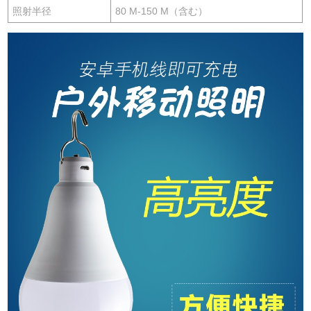
照射半径
80 M-150 M（含む）