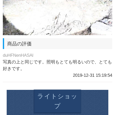
商品の評価
duHFNenHASAl
写真の上と同じです。照明もとても明るいので、とても
好きです。
2019-12-31 15:19:54
ライトショッ
プ